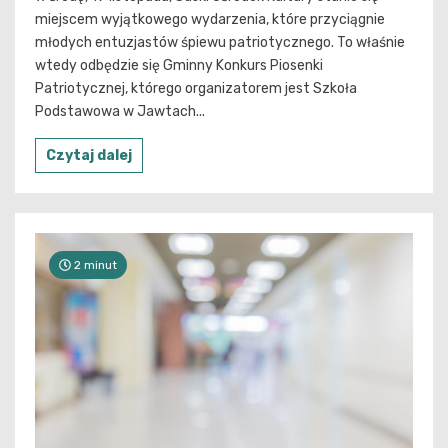
miejscem wyjątkowego wydarzenia, które przyciągnie
młodych entuzjastów śpiewu patriotycznego. To właśnie
wtedy odbędzie się Gminny Konkurs Piosenki
Patriotycznej, którego organizatorem jest Szkoła
Podstawowa w Jawtach...
Czytaj dalej
2 minut