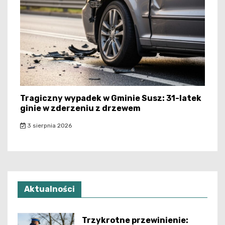
Tragiczny wypadek w Gminie Susz: 31-latek
ginie w zderzeniu z drzewem
3 sierpnia 2026
Aktualności
Trzykrotne przewinienie: