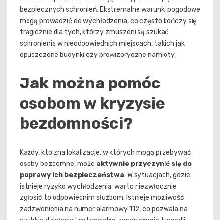
bezpiecznych schronień. Ekstremalne warunki pogodowe
mogą prowadzić do wychłodzenia, co często kończy się
tragicznie dla tych, którzy zmuszeni są szukać
schronienia w nieodpowiednich miejscach, takich jak
opuszczone budynki czy prowizoryczne namioty.
Jak można pomóc
osobom w kryzysie
bezdomności?
Każdy, kto zna lokalizacje, w których mogą przebywać
osoby bezdomne, może
aktywnie przyczynić się do
poprawy ich bezpieczeństwa
. W sytuacjach, gdzie
istnieje ryzyko wychłodzenia, warto niezwłocznie
zgłosić to odpowiednim służbom. Istnieje możliwość
zadzwonienia na numer alarmowy 112, co pozwala na