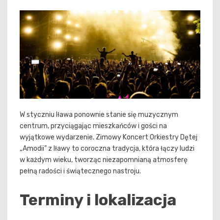
W styczniu Iława ponownie stanie się muzycznym
centrum, przyciągając mieszkańców i gości na
wyjątkowe wydarzenie. Zimowy Koncert Orkiestry Dętej
„Amodii” z Iławy to coroczna tradycja, która łączy ludzi
w każdym wieku, tworząc niezapomnianą atmosferę
pełną radości i świątecznego nastroju.
Terminy i lokalizacja