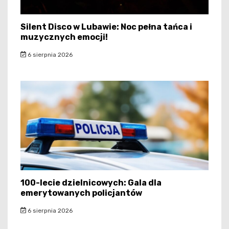
Silent Disco w Lubawie: Noc pełna tańca i
muzycznych emocji!
6 sierpnia 2026
100-lecie dzielnicowych: Gala dla
emerytowanych policjantów
6 sierpnia 2026