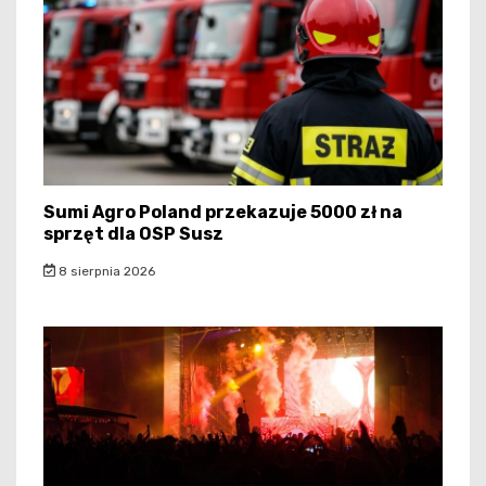
Sumi Agro Poland przekazuje 5000 zł na
sprzęt dla OSP Susz
8 sierpnia 2026