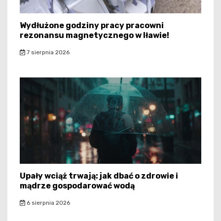
Wydłużone godziny pracy pracowni
rezonansu magnetycznego w Iławie!
7 sierpnia 2026
Upały wciąż trwają: jak dbać o zdrowie i
mądrze gospodarować wodą
6 sierpnia 2026