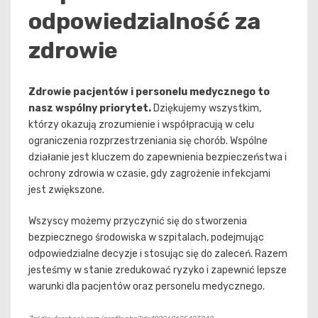
odpowiedzialność za
zdrowie
Zdrowie pacjentów i personelu medycznego to
nasz wspólny priorytet.
Dziękujemy wszystkim,
którzy okazują zrozumienie i współpracują w celu
ograniczenia rozprzestrzeniania się chorób. Wspólne
działanie jest kluczem do zapewnienia bezpieczeństwa i
ochrony zdrowia w czasie, gdy zagrożenie infekcjami
jest zwiększone.
Wszyscy możemy przyczynić się do stworzenia
bezpiecznego środowiska w szpitalach, podejmując
odpowiedzialne decyzje i stosując się do zaleceń. Razem
jesteśmy w stanie zredukować ryzyko i zapewnić lepsze
warunki dla pacjentów oraz personelu medycznego.