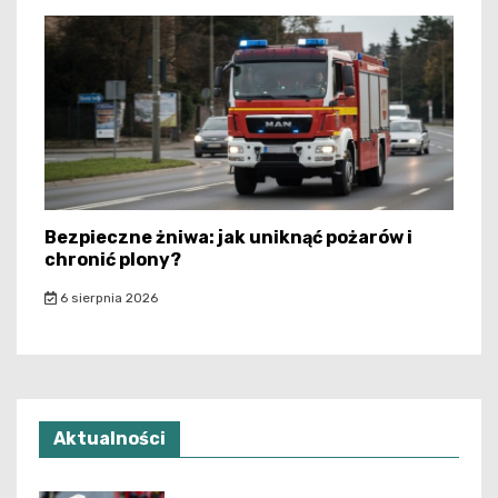
Bezpieczne żniwa: jak uniknąć pożarów i
chronić plony?
6 sierpnia 2026
Aktualności