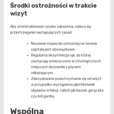
Środki ostrożności w trakcie
wizyt
Aby zminimalizować ryzyko zakażenia, zaleca się
przestrzeganie następujących zasad:
Noszenie maseczki ochronnej na terenie
szpitala jest obowiązkowe.
Regularna dezynfekcja rąk, do której
zachęcają umieszczone w strategicznych
miejscach dozowniki z płynem
odkażającym.
Zdecydowane powstrzymanie się od wizyt
w przypadku wystąpienia jakichkolwiek
objawów infekcji, takich jak kaszel, gorączka
czy ból gardła.
Wspólna