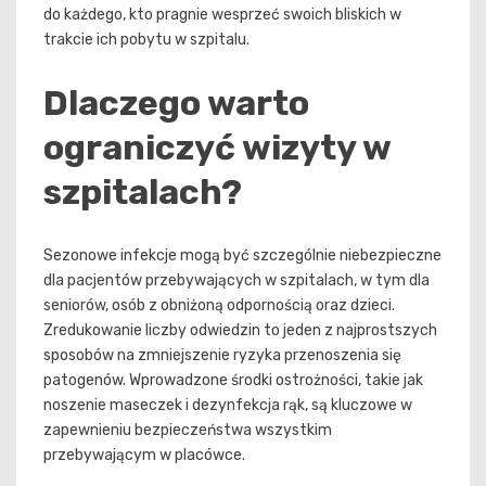
do każdego, kto pragnie wesprzeć swoich bliskich w
trakcie ich pobytu w szpitalu.
Dlaczego warto
ograniczyć wizyty w
szpitalach?
Sezonowe infekcje mogą być szczególnie niebezpieczne
dla pacjentów przebywających w szpitalach, w tym dla
seniorów, osób z obniżoną odpornością oraz dzieci.
Zredukowanie liczby odwiedzin to jeden z najprostszych
sposobów na zmniejszenie ryzyka przenoszenia się
patogenów. Wprowadzone środki ostrożności, takie jak
noszenie maseczek i dezynfekcja rąk, są kluczowe w
zapewnieniu bezpieczeństwa wszystkim
przebywającym w placówce.