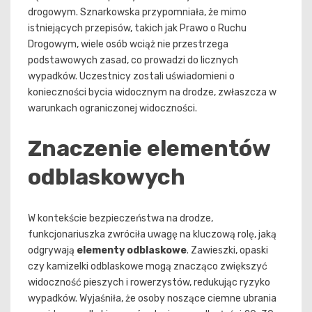
drogowym. Sznarkowska przypomniała, że mimo
istniejących przepisów, takich jak Prawo o Ruchu
Drogowym, wiele osób wciąż nie przestrzega
podstawowych zasad, co prowadzi do licznych
wypadków. Uczestnicy zostali uświadomieni o
konieczności bycia widocznym na drodze, zwłaszcza w
warunkach ograniczonej widoczności.
Znaczenie elementów
odblaskowych
W kontekście bezpieczeństwa na drodze,
funkcjonariuszka zwróciła uwagę na kluczową rolę, jaką
odgrywają
elementy odblaskowe
. Zawieszki, opaski
czy kamizelki odblaskowe mogą znacząco zwiększyć
widoczność pieszych i rowerzystów, redukując ryzyko
wypadków. Wyjaśniła, że osoby noszące ciemne ubrania