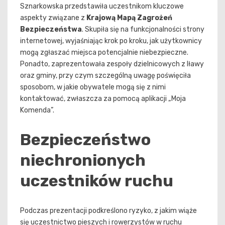
Sznarkowska przedstawiła uczestnikom kluczowe
aspekty związane z
Krajową Mapą Zagrożeń
Bezpieczeństwa
. Skupiła się na funkcjonalności strony
internetowej, wyjaśniając krok po kroku, jak użytkownicy
mogą zgłaszać miejsca potencjalnie niebezpieczne.
Ponadto, zaprezentowała zespoły dzielnicowych z Iławy
oraz gminy, przy czym szczególną uwagę poświęciła
sposobom, w jakie obywatele mogą się z nimi
kontaktować, zwłaszcza za pomocą aplikacji „Moja
Komenda”.
Bezpieczeństwo
niechronionych
uczestników ruchu
Podczas prezentacji podkreślono ryzyko, z jakim wiąże
się uczestnictwo pieszych i rowerzystów w ruchu