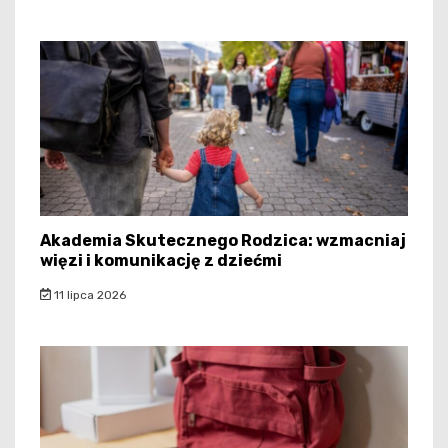
Akademia Skutecznego Rodzica: wzmacniaj
więzi i komunikację z dziećmi
11 lipca 2026