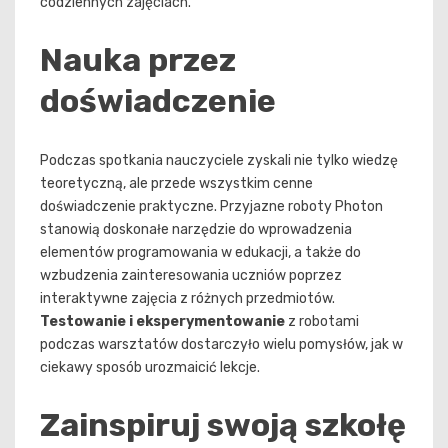
codziennych zajęciach.
Nauka przez
doświadczenie
Podczas spotkania nauczyciele zyskali nie tylko wiedzę
teoretyczną, ale przede wszystkim cenne
doświadczenie praktyczne. Przyjazne roboty Photon
stanowią doskonałe narzędzie do wprowadzenia
elementów programowania w edukacji, a także do
wzbudzenia zainteresowania uczniów poprzez
interaktywne zajęcia z różnych przedmiotów.
Testowanie i eksperymentowanie
z robotami
podczas warsztatów dostarczyło wielu pomysłów, jak w
ciekawy sposób urozmaicić lekcje.
Zainspiruj swoją szkołę