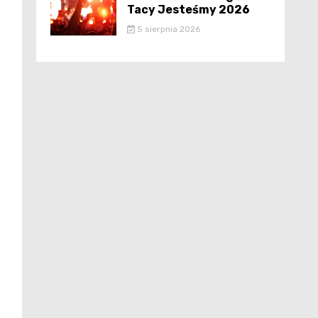
Tacy Jesteśmy 2026
5 sierpnia 2026