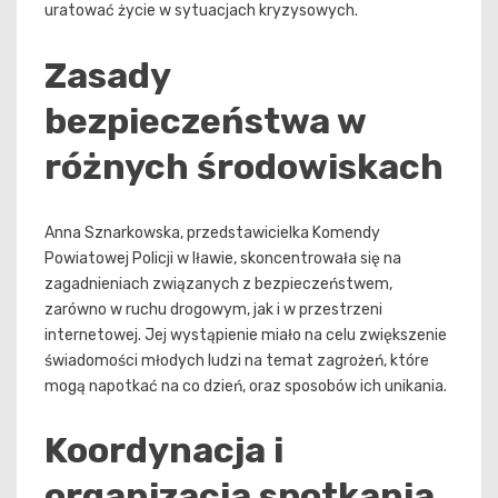
uratować życie w sytuacjach kryzysowych.
Zasady
bezpieczeństwa w
różnych środowiskach
Anna Sznarkowska, przedstawicielka Komendy
Powiatowej Policji w Iławie, skoncentrowała się na
zagadnieniach związanych z bezpieczeństwem,
zarówno w ruchu drogowym, jak i w przestrzeni
internetowej. Jej wystąpienie miało na celu zwiększenie
świadomości młodych ludzi na temat zagrożeń, które
mogą napotkać na co dzień, oraz sposobów ich unikania.
Koordynacja i
organizacja spotkania