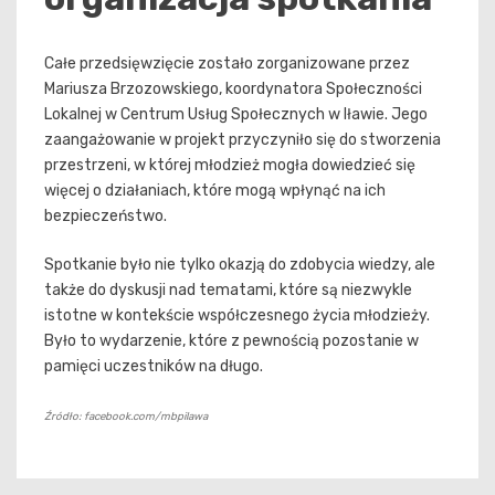
Całe przedsięwzięcie zostało zorganizowane przez
Mariusza Brzozowskiego, koordynatora Społeczności
Lokalnej w Centrum Usług Społecznych w Iławie. Jego
zaangażowanie w projekt przyczyniło się do stworzenia
przestrzeni, w której młodzież mogła dowiedzieć się
więcej o działaniach, które mogą wpłynąć na ich
bezpieczeństwo.
Spotkanie było nie tylko okazją do zdobycia wiedzy, ale
także do dyskusji nad tematami, które są niezwykle
istotne w kontekście współczesnego życia młodzieży.
Było to wydarzenie, które z pewnością pozostanie w
pamięci uczestników na długo.
Źródło: facebook.com/mbpilawa