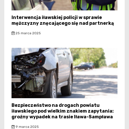
Interwencja iławskiej policji w sprawie
mężczyzny znęcającego się nad partnerką
25 marca 2025
Bezpieczeństwo na drogach powiatu
iławskiego pod wielkim znakiem zapytania:
groźny wypadek na trasie Iława-Sampława
9 marca 2025