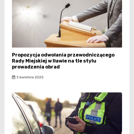
Propozycja odwołania przewodniczącego
Rady Miejskiej w Iławie na tle stylu
prowadzenia obrad
3 kwietnia 2025