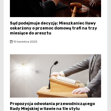
Sąd podejmuje decyzję: Mieszkaniec Iławy
oskarżony o przemoc domową trafi na trzy
miesiące do aresztu
10 kwietnia 2025
Propozycja odwołania przewodniczącego
Rady Miejskiej w Iławie na tle stylu