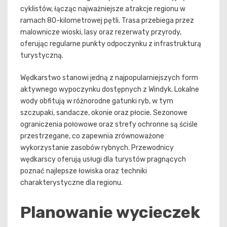
cyklistów, łącząc najważniejsze atrakcje regionu w
ramach 80-kilometrowej pętli. Trasa przebiega przez
malownicze wioski, lasy oraz rezerwaty przyrody,
oferując regularne punkty odpoczynku z infrastrukturą
turystyczną.
Wędkarstwo stanowi jedną z najpopularniejszych form
aktywnego wypoczynku dostępnych z Windyk. Lokalne
wody obfitują w różnorodne gatunki ryb, w tym
szczupaki, sandacze, okonie oraz płocie. Sezonowe
ograniczenia połowowe oraz strefy ochronne są ściśle
przestrzegane, co zapewnia zrównoważone
wykorzystanie zasobów rybnych. Przewodnicy
wędkarscy oferują usługi dla turystów pragnących
poznać najlepsze łowiska oraz techniki
charakterystyczne dla regionu.
Planowanie wycieczek