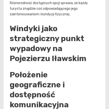
Różnorodność dostępnych opcji sprawia, że każdy
turysta znajdzie coś odpowiadającego jego
zainteresowaniom i kondycji fizycznej.
Windyki jako
strategiczny punkt
wypadowy na
Pojezierzu Iławskim
Położenie
geograficzne i
dostępność
komunikacyjna