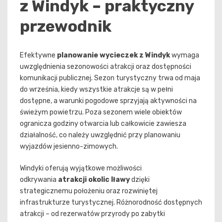
z Windyk – praktyczny
przewodnik
Efektywne
planowanie wycieczek z Windyk
wymaga
uwzględnienia sezonowości atrakcji oraz dostępności
komunikacji publicznej. Sezon turystyczny trwa od maja
do września, kiedy wszystkie atrakcje są w pełni
dostępne, a warunki pogodowe sprzyjają aktywności na
świeżym powietrzu. Poza sezonem wiele obiektów
ogranicza godziny otwarcia lub całkowicie zawiesza
działalność, co należy uwzględnić przy planowaniu
wyjazdów jesienno-zimowych.
Windyki oferują wyjątkowe możliwości
odkrywania
atrakcji okolic Iławy
dzięki
strategicznemu położeniu oraz rozwiniętej
infrastrukturze turystycznej. Różnorodność dostępnych
atrakcji – od rezerwatów przyrody po zabytki