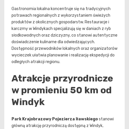
Gastronomia lokalna koncentruje się na tradycyjnych
potrawach regionalnych z wykorzystaniem świeżych
produktów z okolicznych gospodarstw. Restauracje i
karczmy w Windykach specjalizują się w daniach z ryb
słodkowodnych oraz dziczyzny, co stanowi autentyczne
doświadczenie kulinarne dla odwiedzających.
Dostępność przewodników lokalnych oraz organizatorów
wycieczek ułatwia planowanie i realizację ekspedycji do
odległych atrakcji regionu.
Atrakcje przyrodnicze
w promieniu 50 km od
Windyk
Park Krajobrazowy Pojezierza Iławskiego
stanowi
główną atrakcję przyrodniczą dostępną z Windyk,