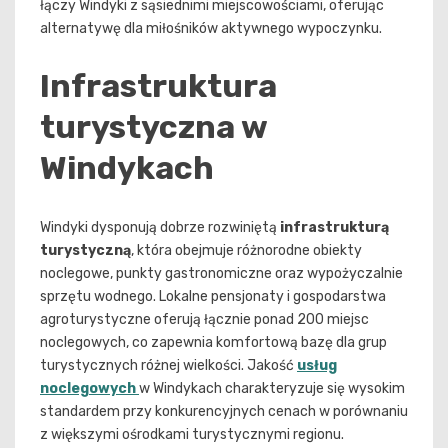
łączy Windyki z sąsiednimi miejscowościami, oferując
alternatywę dla miłośników aktywnego wypoczynku.
Infrastruktura
turystyczna w
Windykach
Windyki dysponują dobrze rozwiniętą
infrastrukturą
turystyczną
, która obejmuje różnorodne obiekty
noclegowe, punkty gastronomiczne oraz wypożyczalnie
sprzętu wodnego. Lokalne pensjonaty i gospodarstwa
agroturystyczne oferują łącznie ponad 200 miejsc
noclegowych, co zapewnia komfortową bazę dla grup
turystycznych różnej wielkości. Jakość
usług
noclegowych
w Windykach charakteryzuje się wysokim
standardem przy konkurencyjnych cenach w porównaniu
z większymi ośrodkami turystycznymi regionu.