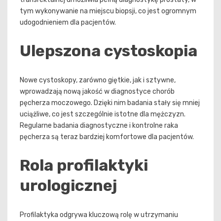
tym wykonywanie na miejscu biopsji, co jest ogromnym
udogodnieniem dla pacjentów.
Ulepszona cystoskopia
Nowe cystoskopy, zarówno giętkie, jak i sztywne,
wprowadzają nową jakość w diagnostyce chorób
pęcherza moczowego. Dzięki nim badania stały się mniej
uciążliwe, co jest szczególnie istotne dla mężczyzn.
Regularne badania diagnostyczne i kontrolne raka
pęcherza są teraz bardziej komfortowe dla pacjentów.
Rola profilaktyki
urologicznej
Profilaktyka odgrywa kluczową rolę w utrzymaniu