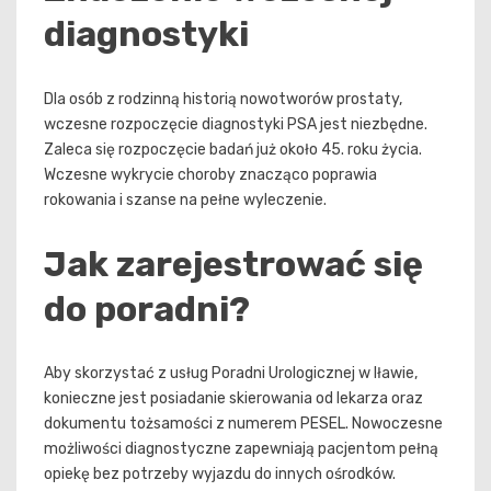
diagnostyki
Dla osób z rodzinną historią nowotworów prostaty,
wczesne rozpoczęcie diagnostyki PSA jest niezbędne.
Zaleca się rozpoczęcie badań już około 45. roku życia.
Wczesne wykrycie choroby znacząco poprawia
rokowania i szanse na pełne wyleczenie.
Jak zarejestrować się
do poradni?
Aby skorzystać z usług Poradni Urologicznej w Iławie,
konieczne jest posiadanie skierowania od lekarza oraz
dokumentu tożsamości z numerem PESEL. Nowoczesne
możliwości diagnostyczne zapewniają pacjentom pełną
opiekę bez potrzeby wyjazdu do innych ośrodków.