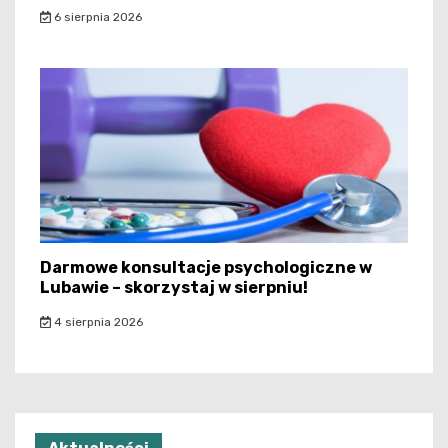
6 sierpnia 2026
Darmowe konsultacje psychologiczne w
Lubawie – skorzystaj w sierpniu!
4 sierpnia 2026