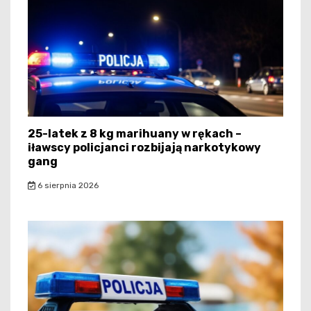
25-latek z 8 kg marihuany w rękach –
iławscy policjanci rozbijają narkotykowy
gang
6 sierpnia 2026