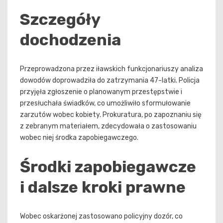
Szczegóły
dochodzenia
Przeprowadzona przez iławskich funkcjonariuszy analiza
dowodów doprowadziła do zatrzymania 47-latki. Policja
przyjęła zgłoszenie o planowanym przestępstwie i
przesłuchała świadków, co umożliwiło sformułowanie
zarzutów wobec kobiety. Prokuratura, po zapoznaniu się
z zebranym materiałem, zdecydowała o zastosowaniu
wobec niej środka zapobiegawczego.
Środki zapobiegawcze
i dalsze kroki prawne
Wobec oskarżonej zastosowano policyjny dozór, co