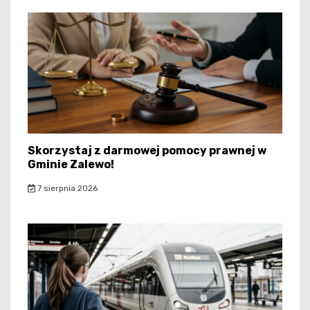
Skorzystaj z darmowej pomocy prawnej w
Gminie Zalewo!
7 sierpnia 2026