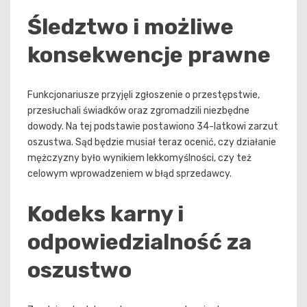
Śledztwo i możliwe
konsekwencje prawne
Funkcjonariusze przyjęli zgłoszenie o przestępstwie,
przesłuchali świadków oraz zgromadzili niezbędne
dowody. Na tej podstawie postawiono 34-latkowi zarzut
oszustwa. Sąd będzie musiał teraz ocenić, czy działanie
mężczyzny było wynikiem lekkomyślności, czy też
celowym wprowadzeniem w błąd sprzedawcy.
Kodeks karny i
odpowiedzialność za
oszustwo