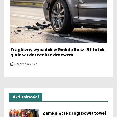
Tragiczny wypadek w Gminie Susz: 31-latek
ginie w zderzeniu z drzewem
3 sierpnia 2026
Aktualności
Zamknięcie drogi powiatowej