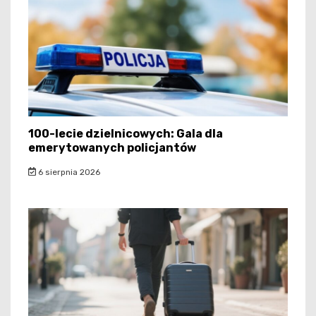
100-lecie dzielnicowych: Gala dla
emerytowanych policjantów
6 sierpnia 2026