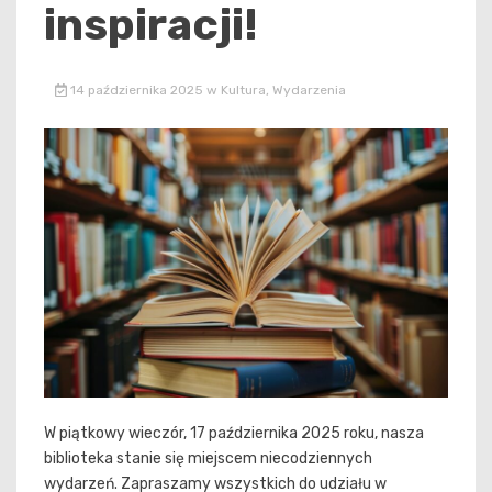
inspiracji!
14 października 2025
w
Kultura
,
Wydarzenia
W piątkowy wieczór, 17 października 2025 roku, nasza
biblioteka stanie się miejscem niecodziennych
wydarzeń. Zapraszamy wszystkich do udziału w