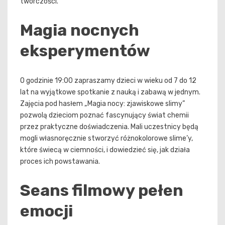
twórczości.
Magia nocnych
eksperymentów
O godzinie 19:00 zapraszamy dzieci w wieku od 7 do 12
lat na wyjątkowe spotkanie z nauką i zabawą w jednym.
Zajęcia pod hasłem „Magia nocy: zjawiskowe slimy”
pozwolą dzieciom poznać fascynujący świat chemii
przez praktyczne doświadczenia. Mali uczestnicy będą
mogli własnoręcznie stworzyć różnokolorowe slime’y,
które świecą w ciemności, i dowiedzieć się, jak działa
proces ich powstawania.
Seans filmowy pełen
emocji