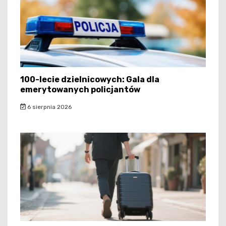
100-lecie dzielnicowych: Gala dla
emerytowanych policjantów
6 sierpnia 2026