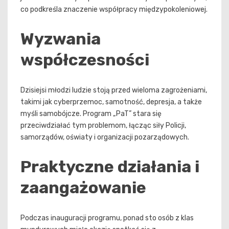
co podkreśla znaczenie współpracy międzypokoleniowej.
Wyzwania
współczesności
Dzisiejsi młodzi ludzie stoją przed wieloma zagrożeniami,
takimi jak cyberprzemoc, samotność, depresja, a także
myśli samobójcze. Program „PaT” stara się
przeciwdziałać tym problemom, łącząc siły Policji,
samorządów, oświaty i organizacji pozarządowych.
Praktyczne działania i
zaangażowanie
Podczas inauguracji programu, ponad sto osób z klas