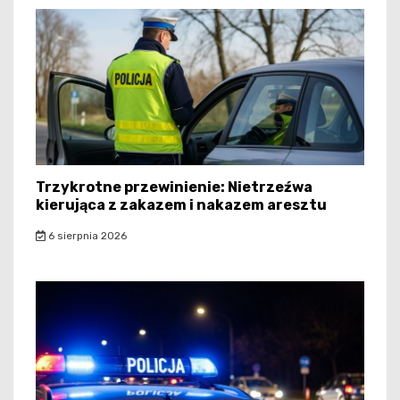
Trzykrotne przewinienie: Nietrzeźwa
kierująca z zakazem i nakazem aresztu
6 sierpnia 2026