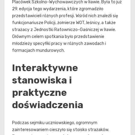
Placówek Szkolno-Wychowawczych w Iławie. Była to już
29. edycja tego wydarzenia, które zgromadziło
przedstawicieli różnych profesji. Wśród nich znaleźli się
funkcjonariusze Policji, żołnierze WOT, leśnicy, a także
strażacy z Jednostki Ratowniczo-Gaśniczej w Iławie.
Głównym celem spotkania było przedstawienie
młodzieży specyfiki pracy w różnych zawodach i
formacjach mundurowych.
Interaktywne
stanowiska i
praktyczne
doświadczenia
Podczas sejmiku uczniowskiego, ogromnym
zainteresowaniem cieszyło się stoisko strażaków.