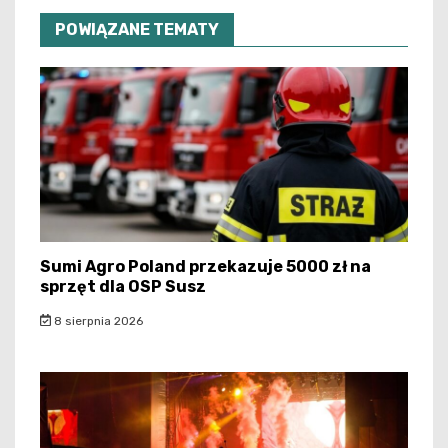
POWIĄZANE TEMATY
Sumi Agro Poland przekazuje 5000 zł na
sprzęt dla OSP Susz
8 sierpnia 2026