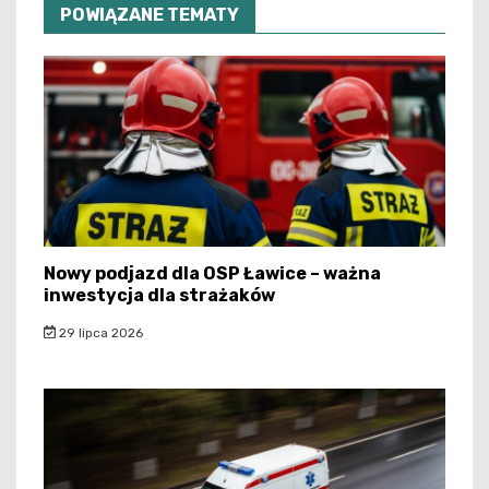
POWIĄZANE TEMATY
Nowy podjazd dla OSP Ławice – ważna
inwestycja dla strażaków
29 lipca 2026