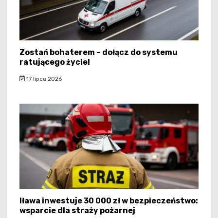
Zostań bohaterem – dołącz do systemu
ratującego życie!
17 lipca 2026
Iława inwestuje 30 000 zł w bezpieczeństwo:
wsparcie dla straży pożarnej