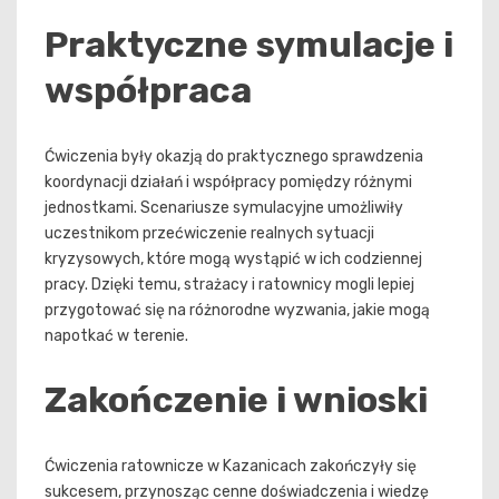
Praktyczne symulacje i
współpraca
Ćwiczenia były okazją do praktycznego sprawdzenia
koordynacji działań i współpracy pomiędzy różnymi
jednostkami. Scenariusze symulacyjne umożliwiły
uczestnikom przećwiczenie realnych sytuacji
kryzysowych, które mogą wystąpić w ich codziennej
pracy. Dzięki temu, strażacy i ratownicy mogli lepiej
przygotować się na różnorodne wyzwania, jakie mogą
napotkać w terenie.
Zakończenie i wnioski
Ćwiczenia ratownicze w Kazanicach zakończyły się
sukcesem, przynosząc cenne doświadczenia i wiedzę