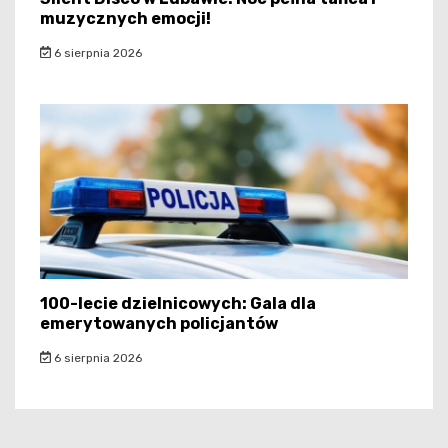
muzycznych emocji!
6 sierpnia 2026
100-lecie dzielnicowych: Gala dla
emerytowanych policjantów
6 sierpnia 2026