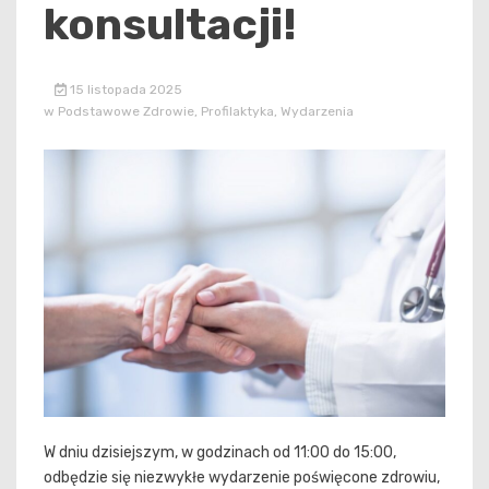
konsultacji!
15 listopada 2025
w
Podstawowe Zdrowie
,
Profilaktyka
,
Wydarzenia
W dniu dzisiejszym, w godzinach od 11:00 do 15:00,
odbędzie się niezwykłe wydarzenie poświęcone zdrowiu,