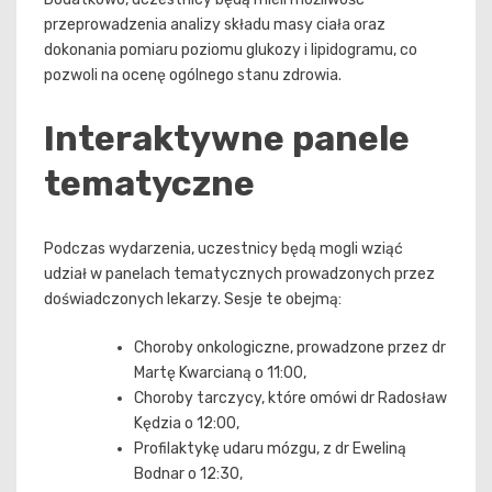
przeprowadzenia analizy składu masy ciała oraz
dokonania pomiaru poziomu glukozy i lipidogramu, co
pozwoli na ocenę ogólnego stanu zdrowia.
Interaktywne panele
tematyczne
Podczas wydarzenia, uczestnicy będą mogli wziąć
udział w panelach tematycznych prowadzonych przez
doświadczonych lekarzy. Sesje te obejmą:
Choroby onkologiczne, prowadzone przez dr
Martę Kwarcianą o 11:00,
Choroby tarczycy, które omówi dr Radosław
Kędzia o 12:00,
Profilaktykę udaru mózgu, z dr Eweliną
Bodnar o 12:30,