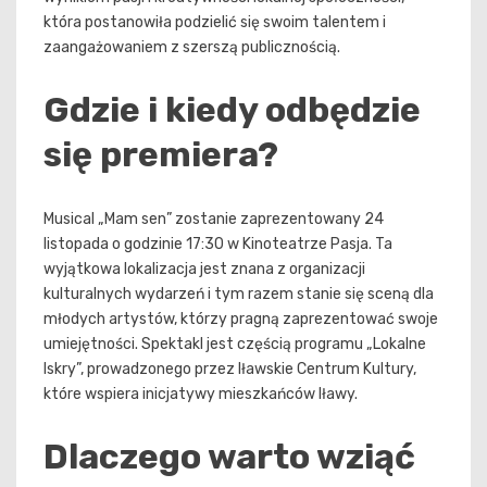
która postanowiła podzielić się swoim talentem i
zaangażowaniem z szerszą publicznością.
Gdzie i kiedy odbędzie
się premiera?
Musical „Mam sen” zostanie zaprezentowany 24
listopada o godzinie 17:30 w Kinoteatrze Pasja. Ta
wyjątkowa lokalizacja jest znana z organizacji
kulturalnych wydarzeń i tym razem stanie się sceną dla
młodych artystów, którzy pragną zaprezentować swoje
umiejętności. Spektakl jest częścią programu „Lokalne
Iskry”, prowadzonego przez Iławskie Centrum Kultury,
które wspiera inicjatywy mieszkańców Iławy.
Dlaczego warto wziąć