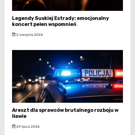
Legendy Suskiej Estrady: emocjonalny
koncert pełen wspomnień
2 sierpnia 2026
Areszt dla sprawców brutalnego rozboju w
Iławie
29 lipca 2026