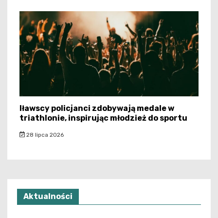
Iławscy policjanci zdobywają medale w
triathlonie, inspirując młodzież do sportu
28 lipca 2026
Aktualności