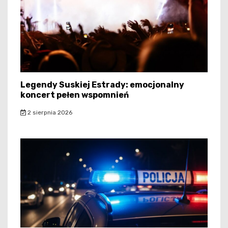
Legendy Suskiej Estrady: emocjonalny
koncert pełen wspomnień
2 sierpnia 2026