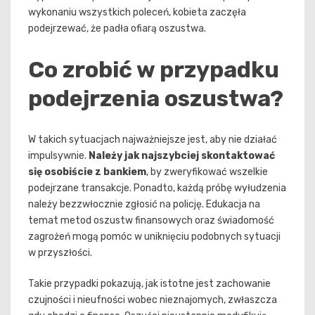
wykonaniu wszystkich poleceń, kobieta zaczęła
podejrzewać, że padła ofiarą oszustwa.
Co zrobić w przypadku
podejrzenia oszustwa?
W takich sytuacjach najważniejsze jest, aby nie działać
impulsywnie.
Należy jak najszybciej skontaktować
się osobiście z bankiem
, by zweryfikować wszelkie
podejrzane transakcje. Ponadto, każdą próbę wyłudzenia
należy bezzwłocznie zgłosić na policję. Edukacja na
temat metod oszustw finansowych oraz świadomość
zagrożeń mogą pomóc w uniknięciu podobnych sytuacji
w przyszłości.
Takie przypadki pokazują, jak istotne jest zachowanie
czujności i nieufności wobec nieznajomych, zwłaszcza