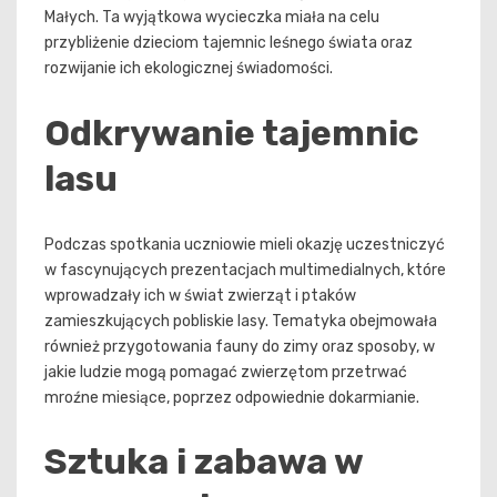
Małych. Ta wyjątkowa wycieczka miała na celu
przybliżenie dzieciom tajemnic leśnego świata oraz
rozwijanie ich ekologicznej świadomości.
Odkrywanie tajemnic
lasu
Podczas spotkania uczniowie mieli okazję uczestniczyć
w fascynujących prezentacjach multimedialnych, które
wprowadzały ich w świat zwierząt i ptaków
zamieszkujących pobliskie lasy. Tematyka obejmowała
również przygotowania fauny do zimy oraz sposoby, w
jakie ludzie mogą pomagać zwierzętom przetrwać
mroźne miesiące, poprzez odpowiednie dokarmianie.
Sztuka i zabawa w