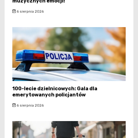
muzycznych emocji!
6 sierpnia 2026
100-lecie dzielnicowych: Gala dla
emerytowanych policjantów
6 sierpnia 2026