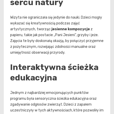
sercu natury
Wizyta nie ograniczała się jedynie do nauki. Dzieci mogły
wykazać się kreatywnością podczas zajęć
artystycznych, tworząc
jesienne kompozycje
z
papieru, takie jak postacie „Pani Jesieni”, grzyby i jeże.
Zajęcia te były doskonałą okazją, by połączyć przyjemne
z pożytecznym, rozwijając zdolności manualne oraz
umiejętność obserwacji przyrody.
Interaktywna ścieżka
edukacyjna
Jednym z najbardziej emocjonujących punktów
programu była sensoryczna ścieżka edukacyjna oraz
zgadywanie odgłosów zwierząt. Dzieci z zapałem
uczestniczyły w tych aktywnościach, które pozwoliły im