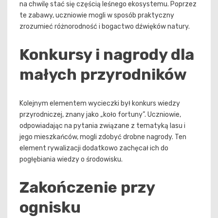
na chwilę stać się częścią leśnego ekosystemu. Poprzez
te zabawy, uczniowie mogli w sposób praktyczny
zrozumieć różnorodność i bogactwo dźwięków natury.
Konkursy i nagrody dla
małych przyrodników
Kolejnym elementem wycieczki był konkurs wiedzy
przyrodniczej, znany jako „koło fortuny”. Uczniowie,
odpowiadając na pytania związane z tematyką lasu i
jego mieszkańców, mogli zdobyć drobne nagrody. Ten
element rywalizacji dodatkowo zachęcał ich do
pogłębiania wiedzy o środowisku.
Zakończenie przy
ognisku