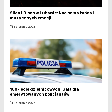
Silent Disco w Lubawie: Noc pełna tańca i
muzycznych emocji!
6 sierpnia 2026
100-lecie dzielnicowych: Gala dla
emerytowanych policjantów
6 sierpnia 2026