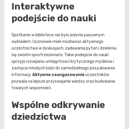
Interaktywne
podejście do nauki
Spotkanie w bibliotece nie było jedynie pasywnym
wykładem. Uczniowie mieli możliwość aktywnego
uczestnictwa w dyskusjach, zadawania pytań i dzielenia
się swoimi spostrzeżeniami. Takie podejście do nauki
sprzyja rozwijaniu umiejętności krytycznego myślenia i
zachęca młodych ludzi do samodzielnego poszukiwania
informacji.
Aktywne zaangażowanie
uczestników
pozwala na lepsze przyswajanie wiedzy oraz budowanie
trwałych wspomnień.
Wspólne odkrywanie
dziedzictwa