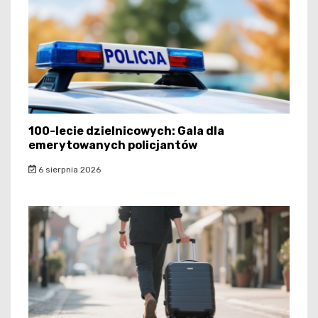
100-lecie dzielnicowych: Gala dla
emerytowanych policjantów
6 sierpnia 2026