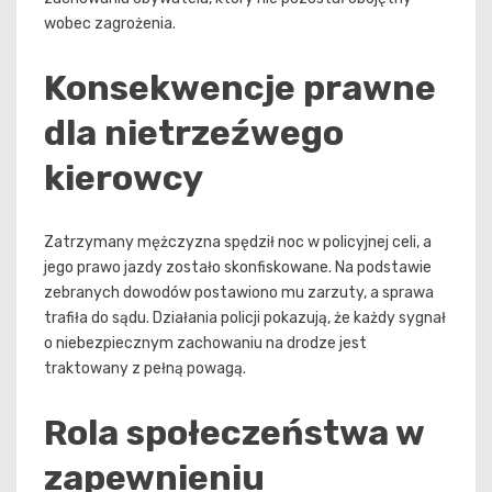
wobec zagrożenia.
Konsekwencje prawne
dla nietrzeźwego
kierowcy
Zatrzymany mężczyzna spędził noc w policyjnej celi, a
jego prawo jazdy zostało skonfiskowane. Na podstawie
zebranych dowodów postawiono mu zarzuty, a sprawa
trafiła do sądu. Działania policji pokazują, że każdy sygnał
o niebezpiecznym zachowaniu na drodze jest
traktowany z pełną powagą.
Rola społeczeństwa w
zapewnieniu