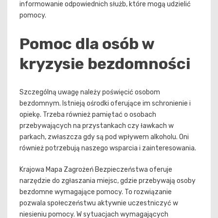
informowanie odpowiednich służb, które mogą udzielić
pomocy.
Pomoc dla osób w
kryzysie bezdomności
Szczególną uwagę należy poświęcić osobom
bezdomnym. Istnieją ośrodki oferujące im schronienie i
opiekę. Trzeba również pamiętać o osobach
przebywających na przystankach czy ławkach w
parkach, zwłaszcza gdy są pod wpływem alkoholu. Oni
również potrzebują naszego wsparcia i zainteresowania.
Krajowa Mapa Zagrożeń Bezpieczeństwa oferuje
narzędzie do zgłaszania miejsc, gdzie przebywają osoby
bezdomne wymagające pomocy. To rozwiązanie
pozwala społeczeństwu aktywnie uczestniczyć w
niesieniu pomocy. W sytuacjach wymagających