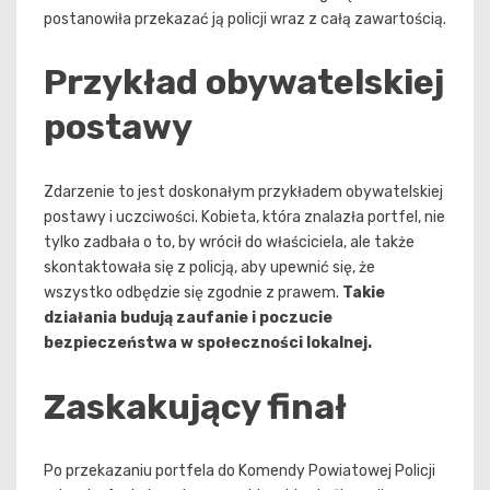
postanowiła przekazać ją policji wraz z całą zawartością.
Przykład obywatelskiej
postawy
Zdarzenie to jest doskonałym przykładem obywatelskiej
postawy i uczciwości. Kobieta, która znalazła portfel, nie
tylko zadbała o to, by wrócił do właściciela, ale także
skontaktowała się z policją, aby upewnić się, że
wszystko odbędzie się zgodnie z prawem.
Takie
działania budują zaufanie i poczucie
bezpieczeństwa w społeczności lokalnej.
Zaskakujący finał
Po przekazaniu portfela do Komendy Powiatowej Policji