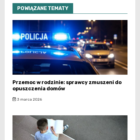
POWIĄZANE TEMATY
Przemoc w rodzinie: sprawcy zmuszeni do
opuszczenia domów
3 marca 2026