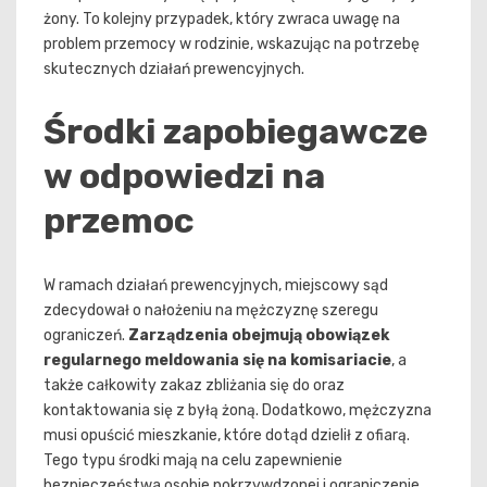
żony. To kolejny przypadek, który zwraca uwagę na
problem przemocy w rodzinie, wskazując na potrzebę
skutecznych działań prewencyjnych.
Środki zapobiegawcze
w odpowiedzi na
przemoc
W ramach działań prewencyjnych, miejscowy sąd
zdecydował o nałożeniu na mężczyznę szeregu
ograniczeń.
Zarządzenia obejmują obowiązek
regularnego meldowania się na komisariacie
, a
także całkowity zakaz zbliżania się do oraz
kontaktowania się z byłą żoną. Dodatkowo, mężczyzna
musi opuścić mieszkanie, które dotąd dzielił z ofiarą.
Tego typu środki mają na celu zapewnienie
bezpieczeństwa osobie pokrzywdzonej i ograniczenie