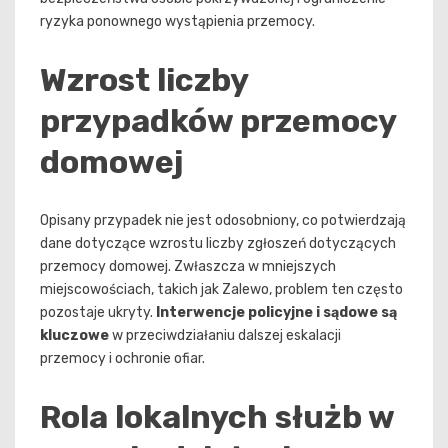
ryzyka ponownego wystąpienia przemocy.
Wzrost liczby
przypadków przemocy
domowej
Opisany przypadek nie jest odosobniony, co potwierdzają
dane dotyczące wzrostu liczby zgłoszeń dotyczących
przemocy domowej. Zwłaszcza w mniejszych
miejscowościach, takich jak Zalewo, problem ten często
pozostaje ukryty.
Interwencje policyjne i sądowe są
kluczowe
w przeciwdziałaniu dalszej eskalacji
przemocy i ochronie ofiar.
Rola lokalnych służb w