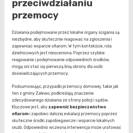
przeciwdziałaniu
przemocy
Działania podejmowane przez lokalne organy ścigania są
niezbędne, aby skutecznie reagować na zgłoszenia i
zapewniać wsparcie ofiarom. W tym kontekście, rola
dzielnicowych jest nieoceniona. Poprzez szybkie
reagowanie i podejmowanie odpowiednich środków,
mogą oni stać się pierwszą linią obrony dla osób
doświadczających przemocy.
Podsumowując, przypadki przemocy domowej, takie jak
ten z gminy Zalewo, podkreślają znaczenie
zdecydowanego działania ze strony policji i sądów.
Kluczowe jest, aby
zapewnić bezpieczeństwo
ofiarom
i zapobiec dalszej eskalacji przemocy poprzez
skuteczne środki zapobiegawcze i wsparcie lokalnych
służb. Odpowiednio wczesna interwencja może uratować