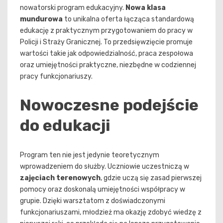
nowatorski program edukacyjny.
Nowa klasa
mundurowa
to unikalna oferta łącząca standardową
edukację z praktycznym przygotowaniem do pracy w
Policji i Straży Granicznej. To przedsięwzięcie promuje
wartości takie jak odpowiedzialność, praca zespołowa
oraz umiejętności praktyczne, niezbędne w codziennej
pracy funkcjonariuszy.
Nowoczesne podejście
do edukacji
Program ten nie jest jedynie teoretycznym
wprowadzeniem do służby. Uczniowie uczestniczą w
zajęciach terenowych
, gdzie uczą się zasad pierwszej
pomocy oraz doskonalą umiejętności współpracy w
grupie. Dzięki warsztatom z doświadczonymi
funkcjonariuszami, młodzież ma okazję zdobyć wiedzę z