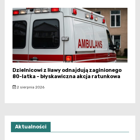
Dzielnicowi z Iławy odnajdują zaginionego
80-latka – błyskawiczna akcja ratunkowa
2 sierpnia 2026
Aktualności