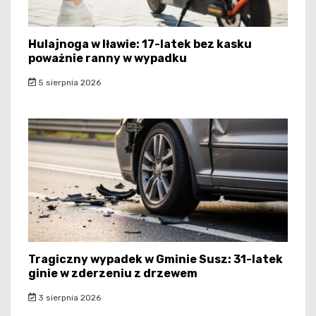
Hulajnoga w Iławie: 17-latek bez kasku
poważnie ranny w wypadku
5 sierpnia 2026
Tragiczny wypadek w Gminie Susz: 31-latek
ginie w zderzeniu z drzewem
3 sierpnia 2026