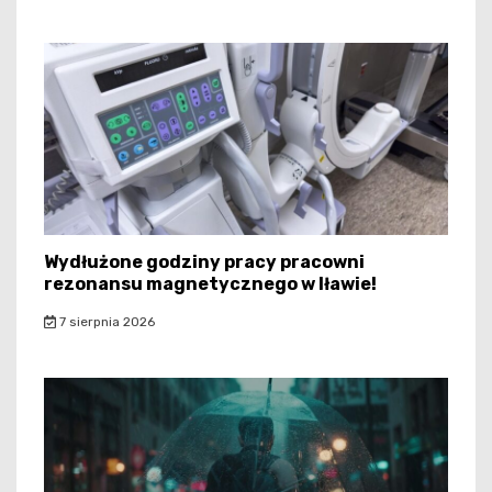
Wydłużone godziny pracy pracowni
rezonansu magnetycznego w Iławie!
7 sierpnia 2026