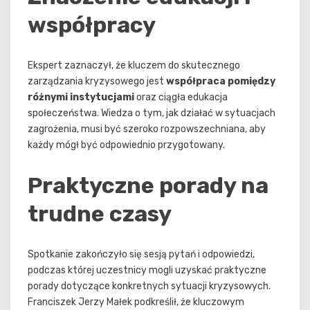
współpracy
Ekspert zaznaczył, że kluczem do skutecznego
zarządzania kryzysowego jest
współpraca pomiędzy
różnymi instytucjami
oraz ciągła edukacja
społeczeństwa. Wiedza o tym, jak działać w sytuacjach
zagrożenia, musi być szeroko rozpowszechniana, aby
każdy mógł być odpowiednio przygotowany.
Praktyczne porady na
trudne czasy
Spotkanie zakończyło się sesją pytań i odpowiedzi,
podczas której uczestnicy mogli uzyskać praktyczne
porady dotyczące konkretnych sytuacji kryzysowych.
Franciszek Jerzy Małek podkreślił, że kluczowym