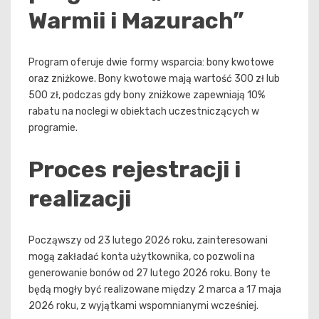
Warmii i Mazurach”
Program oferuje dwie formy wsparcia: bony kwotowe
oraz zniżkowe. Bony kwotowe mają wartość 300 zł lub
500 zł, podczas gdy bony zniżkowe zapewniają 10%
rabatu na noclegi w obiektach uczestniczących w
programie.
Proces rejestracji i
realizacji
Począwszy od 23 lutego 2026 roku, zainteresowani
mogą zakładać konta użytkownika, co pozwoli na
generowanie bonów od 27 lutego 2026 roku. Bony te
będą mogły być realizowane między 2 marca a 17 maja
2026 roku, z wyjątkami wspomnianymi wcześniej.