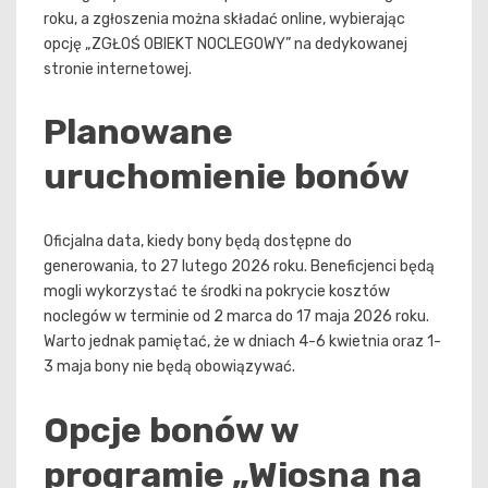
roku, a zgłoszenia można składać online, wybierając
opcję „ZGŁOŚ OBIEKT NOCLEGOWY” na dedykowanej
stronie internetowej.
Planowane
uruchomienie bonów
Oficjalna data, kiedy bony będą dostępne do
generowania, to 27 lutego 2026 roku. Beneficjenci będą
mogli wykorzystać te środki na pokrycie kosztów
noclegów w terminie od 2 marca do 17 maja 2026 roku.
Warto jednak pamiętać, że w dniach 4-6 kwietnia oraz 1-
3 maja bony nie będą obowiązywać.
Opcje bonów w
programie „Wiosna na