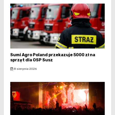
Sumi Agro Poland przekazuje 5000 zł na
sprzęt dla OSP Susz
8 sierpnia 2026