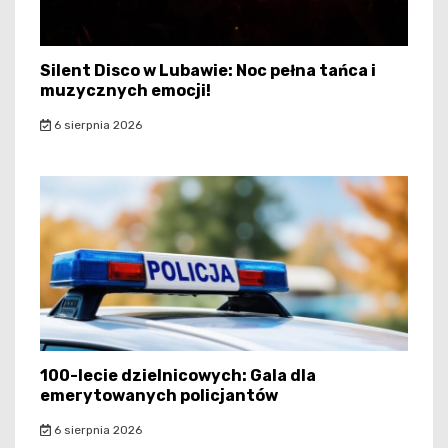
Silent Disco w Lubawie: Noc pełna tańca i
muzycznych emocji!
6 sierpnia 2026
100-lecie dzielnicowych: Gala dla
emerytowanych policjantów
6 sierpnia 2026