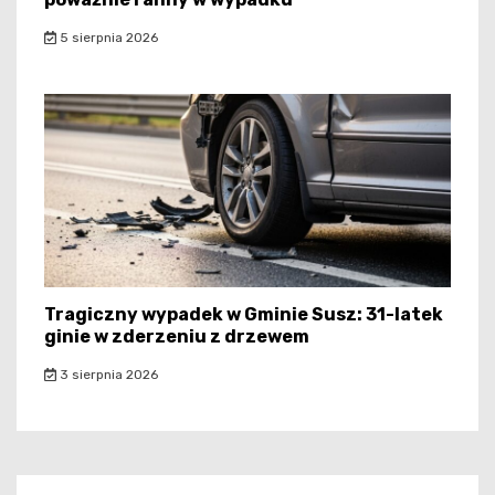
5 sierpnia 2026
Tragiczny wypadek w Gminie Susz: 31-latek
ginie w zderzeniu z drzewem
3 sierpnia 2026