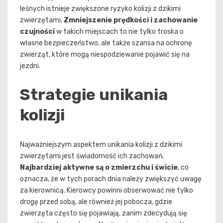
leśnych istnieje zwiększone ryzyko kolizji z dzikimi
zwierzętami.
Zmniejszenie prędkości i zachowanie
czujności
w takich miejscach to nie tylko troska o
własne bezpieczeństwo, ale także szansa na ochronę
zwierząt, które mogą niespodziewanie pojawić się na
jezdni.
Strategie unikania
kolizji
Najważniejszym aspektem unikania kolizji z dzikimi
zwierzętami jest świadomość ich zachowań.
Najbardziej aktywne są o zmierzchu i świcie
, co
oznacza, że w tych porach dnia należy zwiększyć uwagę
za kierownicą. Kierowcy powinni obserwować nie tylko
drogę przed sobą, ale również jej pobocza, gdzie
zwierzęta często się pojawiają, zanim zdecydują się