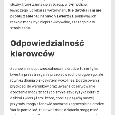
służby, które zajmą się sytuacją, w tym policję,
leśniczego lub lekarza weterynarii.
Nie dotykaj ani nie
próbuj zabierać rannych zwierząt
, ponieważ ich
reakcje mogą być nieprzewidywalne, szczególnie w
stanie szoku.
Odpowiedzialność
kierowców
Zachowanie odpowiedzialności na drodze to nie tylko
kwestia przestrzegania przepisów ruchu drogowego, ale
również dbania o ekosystem wokół nas. Dostosowanie
prędkości do warunków oraz uważne obserwowanie
otoczenia mogą znacząco zmniejszyć ryzyko kolizji z
dzikimi zwierzętami, które, choć są częścią naszej
przyrody, mogą stanowić poważne zagrożenie na drodze.
Warto pamiętać, że nawet małe działania mogą mieć