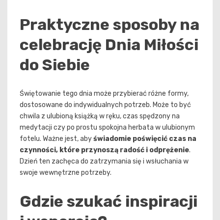
Praktyczne sposoby na
celebrację Dnia Miłości
do Siebie
Świętowanie tego dnia może przybierać różne formy,
dostosowane do indywidualnych potrzeb. Może to być
chwila z ulubioną książką w ręku, czas spędzony na
medytacji czy po prostu spokojna herbata w ulubionym
fotelu. Ważne jest, aby
świadomie poświęcić czas na
czynności, które przynoszą radość i odprężenie
.
Dzień ten zachęca do zatrzymania się i wsłuchania w
swoje wewnętrzne potrzeby.
Gdzie szukać inspiracji