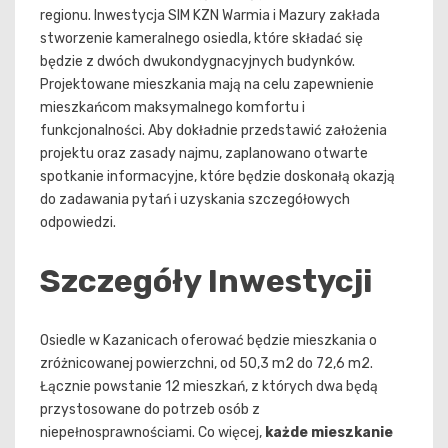
regionu. Inwestycja SIM KZN Warmia i Mazury zakłada
stworzenie kameralnego osiedla, które składać się
będzie z dwóch dwukondygnacyjnych budynków.
Projektowane mieszkania mają na celu zapewnienie
mieszkańcom maksymalnego komfortu i
funkcjonalności. Aby dokładnie przedstawić założenia
projektu oraz zasady najmu, zaplanowano otwarte
spotkanie informacyjne, które będzie doskonałą okazją
do zadawania pytań i uzyskania szczegółowych
odpowiedzi.
Szczegóły Inwestycji
Osiedle w Kazanicach oferować będzie mieszkania o
zróżnicowanej powierzchni, od 50,3 m2 do 72,6 m2.
Łącznie powstanie 12 mieszkań, z których dwa będą
przystosowane do potrzeb osób z
niepełnosprawnościami. Co więcej,
każde mieszkanie