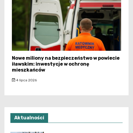
Nowe miliony na bezpieczeństwo w powiecie
iławskim: inwestycje w ochronę
mieszkańców
4 lipca 2026
Aktualności