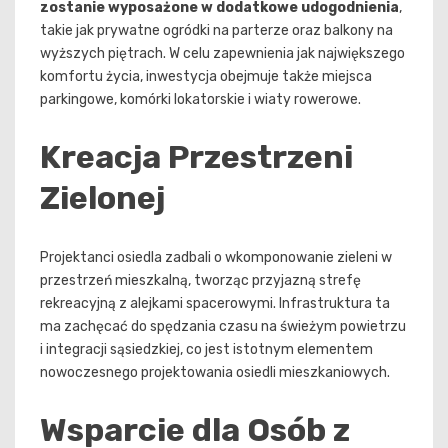
zostanie wyposażone w dodatkowe udogodnienia
,
takie jak prywatne ogródki na parterze oraz balkony na
wyższych piętrach. W celu zapewnienia jak największego
komfortu życia, inwestycja obejmuje także miejsca
parkingowe, komórki lokatorskie i wiaty rowerowe.
Kreacja Przestrzeni
Zielonej
Projektanci osiedla zadbali o wkomponowanie zieleni w
przestrzeń mieszkalną, tworząc przyjazną strefę
rekreacyjną z alejkami spacerowymi. Infrastruktura ta
ma zachęcać do spędzania czasu na świeżym powietrzu
i integracji sąsiedzkiej, co jest istotnym elementem
nowoczesnego projektowania osiedli mieszkaniowych.
Wsparcie dla Osób z