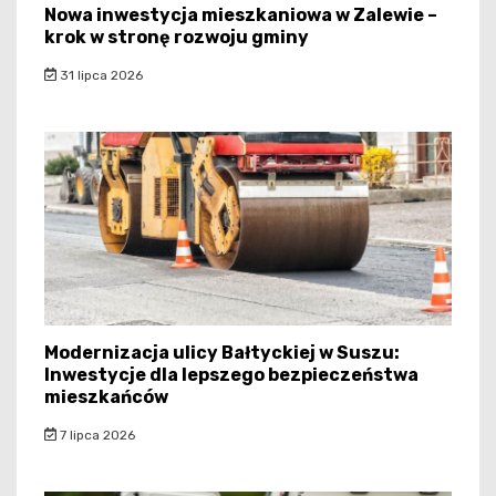
Nowa inwestycja mieszkaniowa w Zalewie –
krok w stronę rozwoju gminy
31 lipca 2026
Modernizacja ulicy Bałtyckiej w Suszu:
Inwestycje dla lepszego bezpieczeństwa
mieszkańców
7 lipca 2026