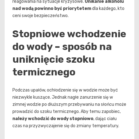
reagowania na sytuacje kryzysowe.
Unikanie alkoholu
nad wodą powinno być priorytetem
dla każdego, kto
ceni swoje bezpieczeństwo.
Stopniowe wchodzenie
do wody – sposób na
uniknięcie szoku
termicznego
Podczas upałów, ochłodzenie się w wodzie może być
niezwykle kuszące. Jednak nagłe zanurzenie się w
zimnej wodzie po dłuższym przebywaniu na słońcu może
prowadzić do szoku termicznego. Aby temu zapobiec,
należy wchodzić do wody stopniowo
, dając ciału
czas na przyzwyczajenie się do zmiany temperatury.