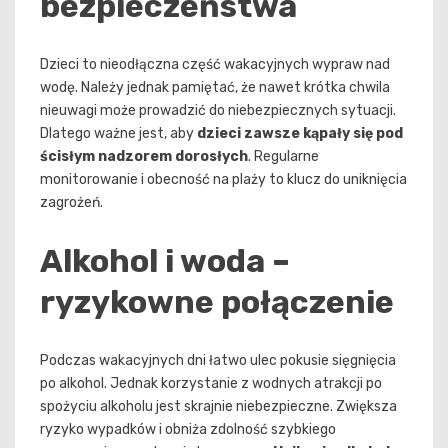
bezpieczeństwa
Dzieci to nieodłączna część wakacyjnych wypraw nad
wodę. Należy jednak pamiętać, że nawet krótka chwila
nieuwagi może prowadzić do niebezpiecznych sytuacji.
Dlatego ważne jest, aby
dzieci zawsze kąpały się pod
ścisłym nadzorem dorosłych
. Regularne
monitorowanie i obecność na plaży to klucz do uniknięcia
zagrożeń.
Alkohol i woda –
ryzykowne połączenie
Podczas wakacyjnych dni łatwo ulec pokusie sięgnięcia
po alkohol. Jednak korzystanie z wodnych atrakcji po
spożyciu alkoholu jest skrajnie niebezpieczne. Zwiększa
ryzyko wypadków i obniża zdolność szybkiego