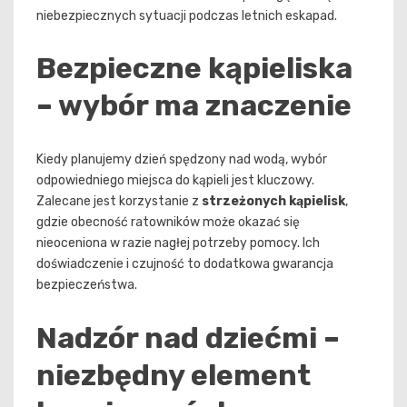
niebezpiecznych sytuacji podczas letnich eskapad.
Bezpieczne kąpieliska
– wybór ma znaczenie
Kiedy planujemy dzień spędzony nad wodą, wybór
odpowiedniego miejsca do kąpieli jest kluczowy.
Zalecane jest korzystanie z
strzeżonych kąpielisk
,
gdzie obecność ratowników może okazać się
nieoceniona w razie nagłej potrzeby pomocy. Ich
doświadczenie i czujność to dodatkowa gwarancja
bezpieczeństwa.
Nadzór nad dziećmi –
niezbędny element