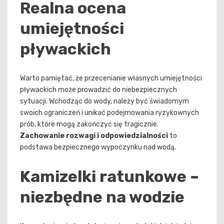
Realna ocena
umiejętności
pływackich
Warto pamiętać, że przecenianie własnych umiejętności
pływackich może prowadzić do niebezpiecznych
sytuacji. Wchodząc do wody, należy być świadomym
swoich ograniczeń i unikać podejmowania ryzykownych
prób, które mogą zakończyć się tragicznie.
Zachowanie rozwagi i odpowiedzialności
to
podstawa bezpiecznego wypoczynku nad wodą.
Kamizelki ratunkowe –
niezbędne na wodzie