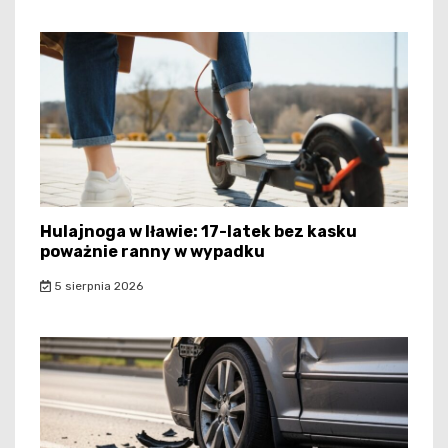
Hulajnoga w Iławie: 17-latek bez kasku
poważnie ranny w wypadku
5 sierpnia 2026