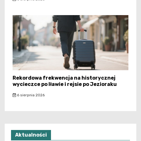
Rekordowa frekwencja na historycznej
wycieczce po Iławie i rejsie po Jezioraku
6 sierpnia 2026
Aktualności