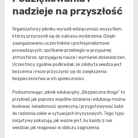
nadzieje na przyszłość
Organizatorzy pikniku wyrazili wdzięczność wszystkim,
którzy przyczynili się do sukcesu wydarzenia. Dzięki
zaangażowaniu uczestników i profesjonalizmowi
prowadzących, spotkanie przebiegło w przyjaznej
atmosferze, sprzyjającej nauce i wymianie doświadczeń.
Uczestnicy zgodnie podkreślali, że zdobyta wiedza jest
bezcenna i może przyczynić się do zwiększenia
bezpieczeństwa w ich społeczności.
Podsumowując, piknik edukacyjny „Bezpieczna droga” to
przykład, jak poprzez wspólne działania i edukację można
budować świadomość społeczną i przygotowywać ludzi
do radzenia sobie w sytuacjach kryzysowych. Tego typu
inicjatywy pokazują, jak ważne jest, by każdy z nas
wiedział, jak reagować w obliczu zagrożenia.