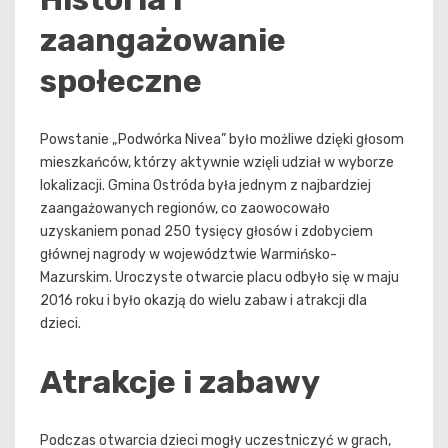
zaangażowanie
społeczne
Powstanie „Podwórka Nivea” było możliwe dzięki głosom
mieszkańców, którzy aktywnie wzięli udział w wyborze
lokalizacji. Gmina Ostróda była jednym z najbardziej
zaangażowanych regionów, co zaowocowało
uzyskaniem ponad 250 tysięcy głosów i zdobyciem
głównej nagrody w województwie Warmińsko-
Mazurskim. Uroczyste otwarcie placu odbyło się w maju
2016 roku i było okazją do wielu zabaw i atrakcji dla
dzieci.
Atrakcje i zabawy
Podczas otwarcia dzieci mogły uczestniczyć w grach,