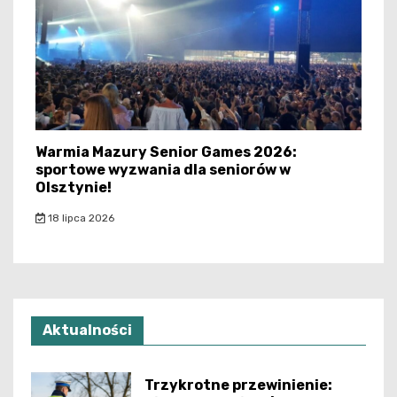
Warmia Mazury Senior Games 2026:
sportowe wyzwania dla seniorów w
Olsztynie!
18 lipca 2026
Aktualności
Trzykrotne przewinienie: