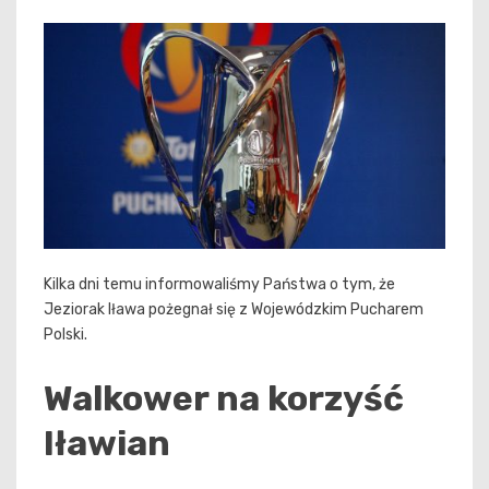
Kilka dni temu informowaliśmy Państwa o tym, że
Jeziorak Iława pożegnał się z Wojewódzkim Pucharem
Polski.
Walkower na korzyść
Iławian