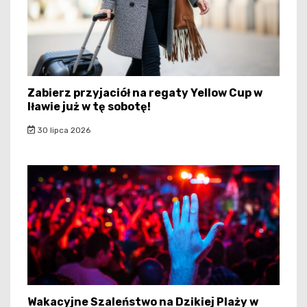
Zabierz przyjaciół na regaty Yellow Cup w
Iławie już w tę sobotę!
30 lipca 2026
Wakacyjne Szaleństwo na Dzikiej Plaży w