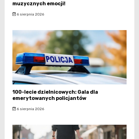
muzycznych emocji!
6 sierpnia 2026
100-lecie dzielnicowych: Gala dla
emerytowanych policjantów
6 sierpnia 2026