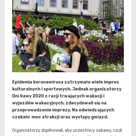
Epidemia koronawirusa zatrzymała wiele imprez
kulturalnych i sportowych. Jednak organizatorzy
Dni Iławy 2020 z racji trwających wakacji i
wyjazdów wakacyjnych, zdecydowali się na
przeprowadzenie imprezy. Na odwiedzających
czekało moc atrakcji oraz występy gwiazd.
Organizatorzy dopilnowali, aby uczestnicy zabawy, czuli