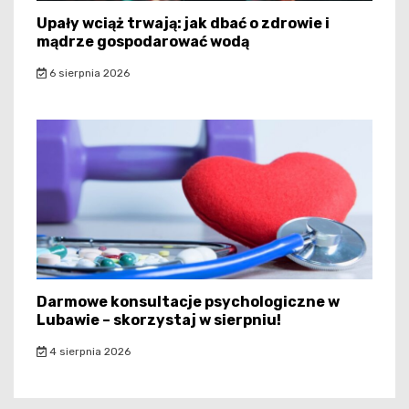
Upały wciąż trwają: jak dbać o zdrowie i
mądrze gospodarować wodą
6 sierpnia 2026
Darmowe konsultacje psychologiczne w
Lubawie – skorzystaj w sierpniu!
4 sierpnia 2026