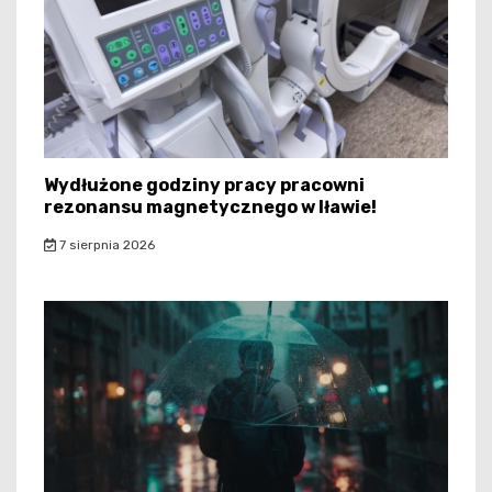
Wydłużone godziny pracy pracowni
rezonansu magnetycznego w Iławie!
7 sierpnia 2026