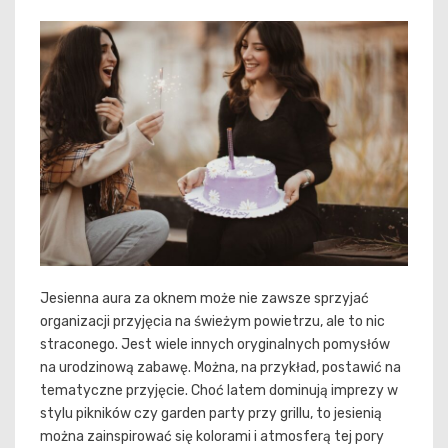
Jesienna aura za oknem może nie zawsze sprzyjać
organizacji przyjęcia na świeżym powietrzu, ale to nic
straconego. Jest wiele innych oryginalnych pomysłów
na urodzinową zabawę. Można, na przykład, postawić na
tematyczne przyjęcie. Choć latem dominują imprezy w
stylu pikników czy garden party przy grillu, to jesienią
można zainspirować się kolorami i atmosferą tej pory