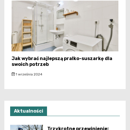
Jak wybrać najlepszą pralko-suszarkę dla
swoich potrzeb
1 września 2024
Aktualności
Trzykrotne przewinienie: