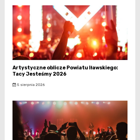
Artystyczne oblicze Powiatu Iławskiego:
Tacy Jesteśmy 2026
5 sierpnia 2026