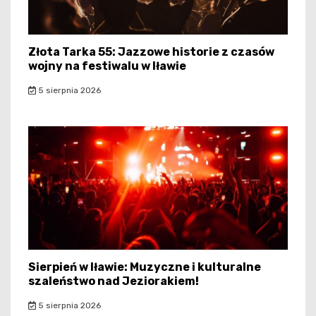
Złota Tarka 55: Jazzowe historie z czasów
wojny na festiwalu w Iławie
5 sierpnia 2026
Sierpień w Iławie: Muzyczne i kulturalne
szaleństwo nad Jeziorakiem!
5 sierpnia 2026