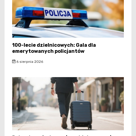
100-lecie dzielnicowych: Gala dla
emerytowanych policjantów
6 sierpnia 2026