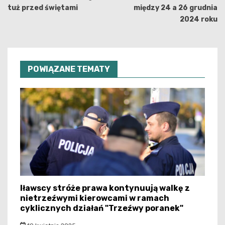
tuż przed świętami
między 24 a 26 grudnia
2024 roku
POWIĄZANE TEMATY
Iławscy stróże prawa kontynuują walkę z
nietrzeźwymi kierowcami w ramach
cyklicznych działań "Trzeźwy poranek"